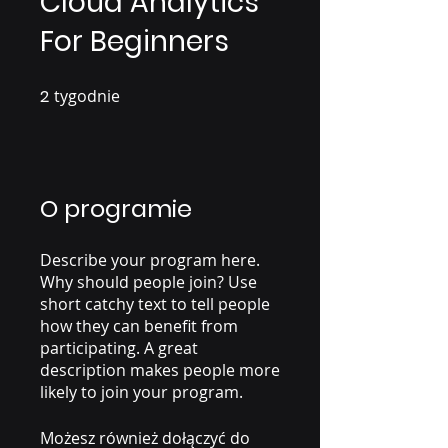
Cloud Analytics
For Beginners
2
tygodnie
2 tygodnie
O programie
Describe your program here.
Why should people join? Use
short catchy text to tell people
how they can benefit from
participating. A great
description makes people more
likely to join your program.
Możesz również dołączyć do