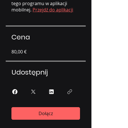
tego programu w aplikacji
mobilnej.
Przejdź do aplikacji
Cena
80,00 €
Udostępnij
Dołącz