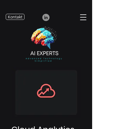
Kontakt