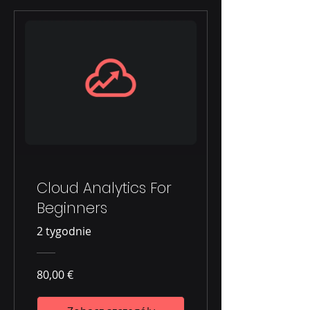
Cloud Analytics For
Beginners
2 tygodnie
80,00 €