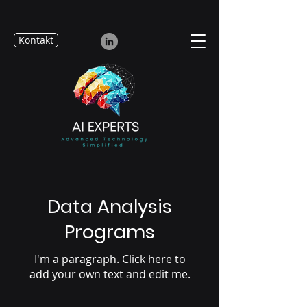
Kontakt
Data Analysis
Programs
I'm a paragraph. Click here to
add your own text and edit me.