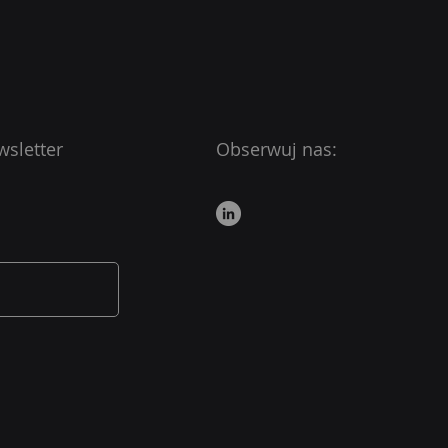
wsletter
Obserwuj nas: