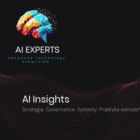
AI Insights
Strategia. Governance. Systemy. Praktyka wdrożeń