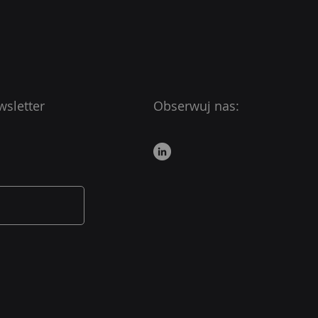
wsletter
Obserwuj nas: