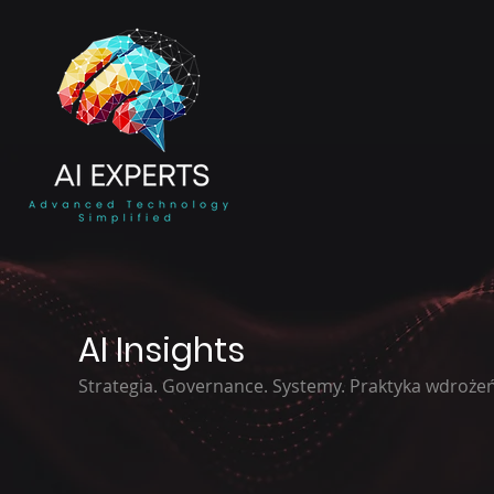
AI Insights
Strategia. Governance. Systemy. Praktyka wdrożeń